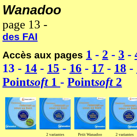
Wanadoo
-------------------
page 13 -
----------------------
des FAI
1
-
2
-
3
-
Accès aux pages
13 -
14
-
15
-
16
-
17
-
18
-
Point
soft
1
-
Point
soft
2
2 variantes
Petit Wanadoo
2 variantes