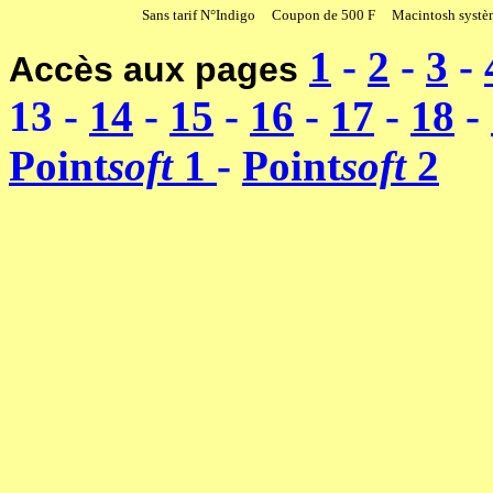
Sans tarif N°Indigo
Coupon de 500 F
Macintosh systè
1
-
2
-
3
-
Accès aux pages
13 -
14
-
15
-
16
-
17
-
18
-
Point
soft
1
-
Point
soft
2