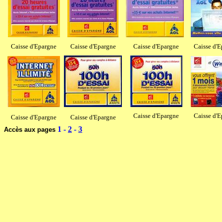
Caisse d'Epargne
Caisse d'Epargne
Caisse d'Epargne
Caisse d'E
Caisse d'Epargne
Caisse d'E
Caisse d'Epargne
Caisse d'Epargne
1 -
2
-
3
Accès aux pages