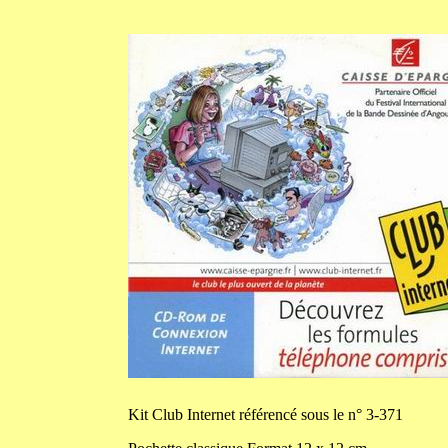
Kit
Club Internet référencé sous le n° 3-371