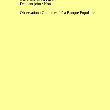
Dépliant joint :
Non
Observation : Guideo est lié à Banque Populaire.