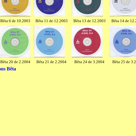
Bêta 6 de 10.2003
Bêta 11 de 12.2003
Bêta 13 de 12.2003
Bêta 14 de 12
Bêta 20 de 2.2004
Bêta 21 de 2.2004
Bêta 24 de 3.2004
Bêta 25 de 3.
ons Bêta