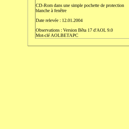
CD-Rom dans une simple pochette de protection
blanche à fenêtre
Date relevée : 12.01.2004
Observations : Version Bêta 17 d'AOL 9.0
Mot-clé AOLBETAPC