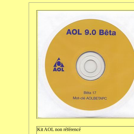
Kit AOL non référencé