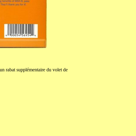
n rabat supplémentaire du volet de