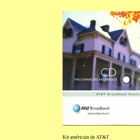
Kit
américain de AT&T