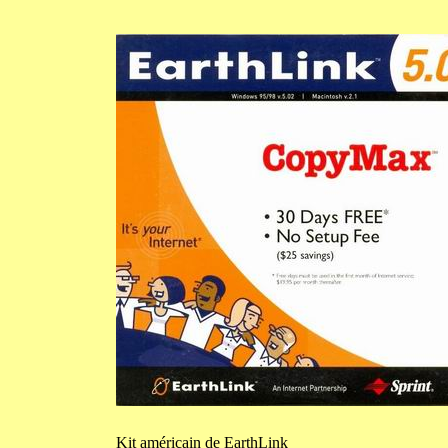
Kit
américain de EarthLink