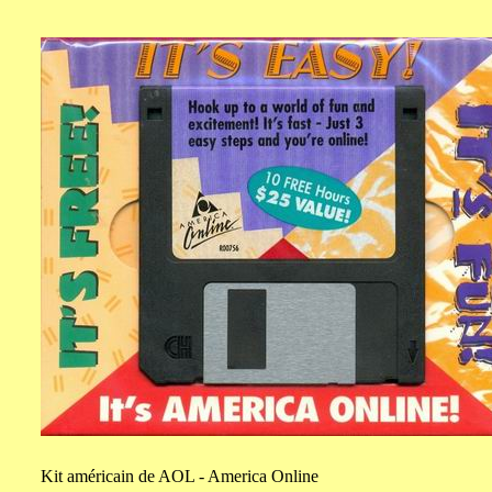
Kit
américain de AOL - America Online