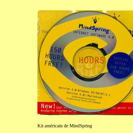
Kit
américain de MindSpring