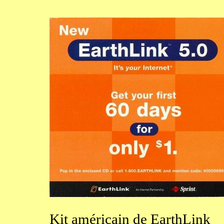
Kit
américain de EarthLink