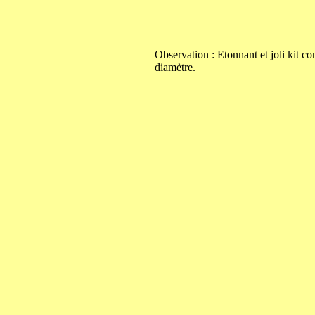
Observation : Etonnant et joli kit
diamètre.