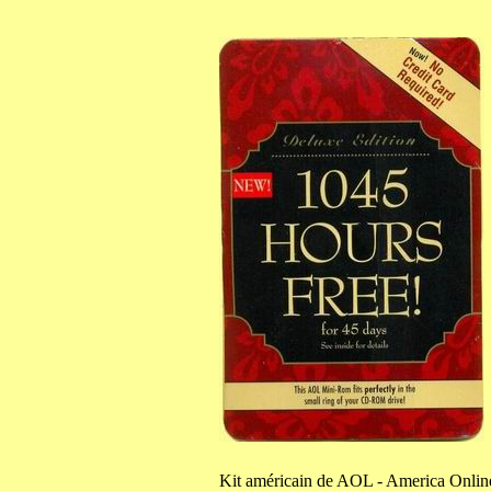
Kit
américain de AOL - America Onlin