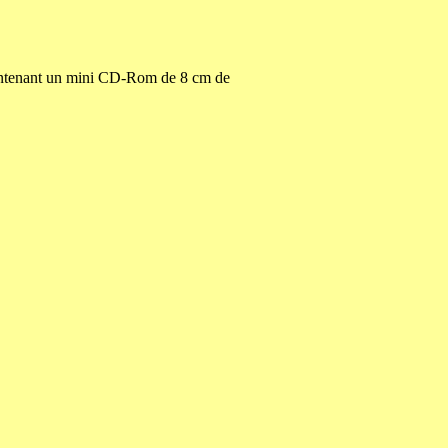
 contenant un mini CD-Rom de 8 cm de