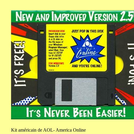
Kit
américain de AOL- America Online