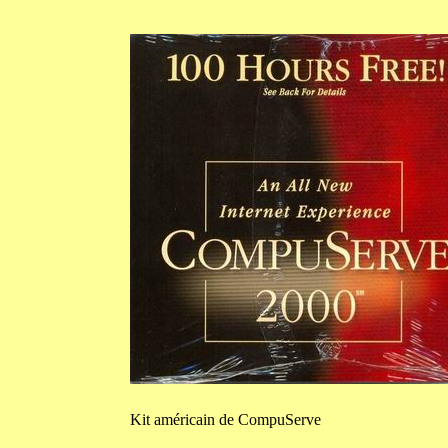
Kit
américain de CompuServe