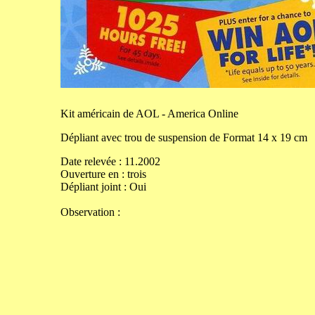
Kit
américain de AOL - America Online
Dépliant avec trou de suspension de
Format
14
x
19
cm
Date relevée :
11.2002
Ouverture
en
:
trois
Dépliant joint :
Oui
Observation :