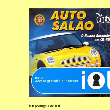
Kit
portugais de IOL