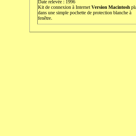
Date relevée : 1996
Kit de connexion à Internet
Version Macintosh
pl
dans une simple pochette de protection blanche à
fenêtre.