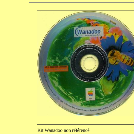
Kit Wanadoo non référencé