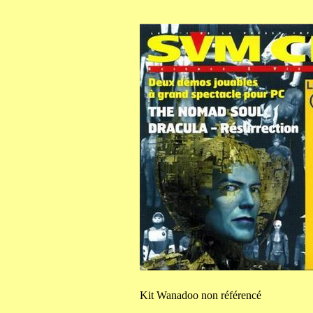
Kit
Wanadoo non référencé