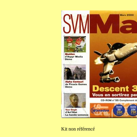
Kit
non référencé