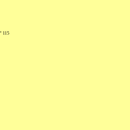
° 115