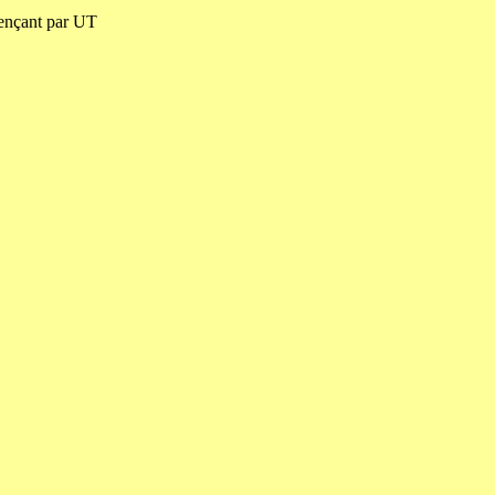
ençant par UT