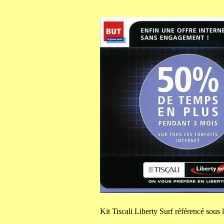
Kit
Tiscali Liberty Surf référencé sous 