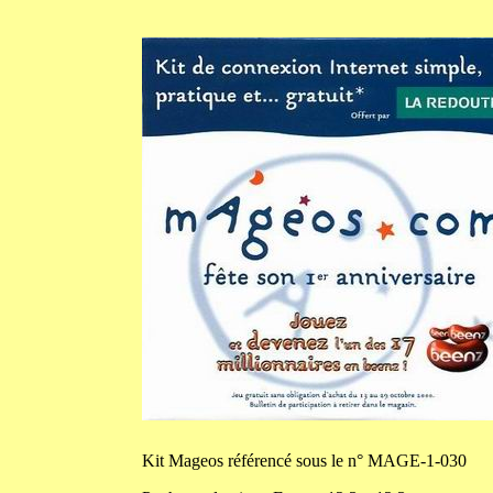
Kit
Mageos référencé sous le n° MAGE-1-030