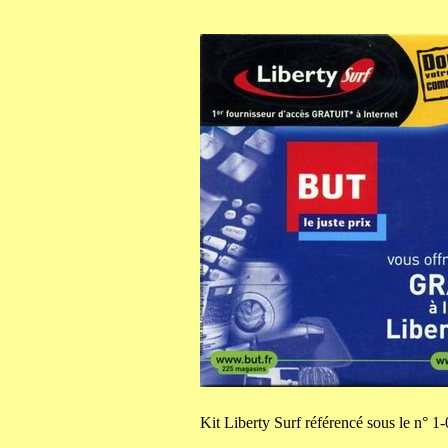
Kit
Liberty Surf référencé sous le n° 1