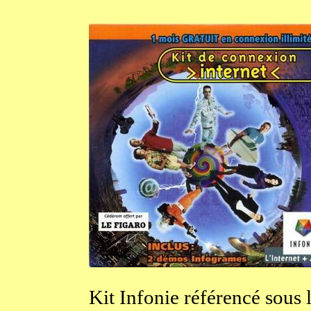
Kit
Infonie référencé sous 