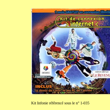
Kit
Infonie référencé sous le n° 1-035