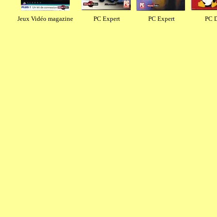
Jeux Vidéo magazine
PC Expert
PC Expert
PC D