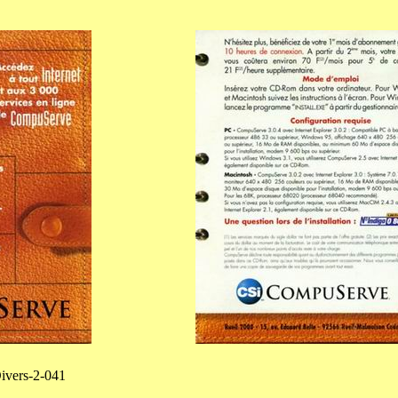
ivers-2-041