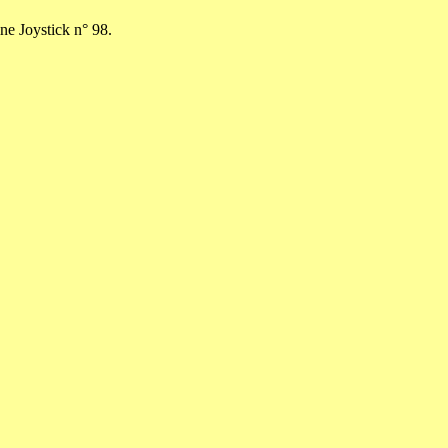
ne Joystick n° 98.