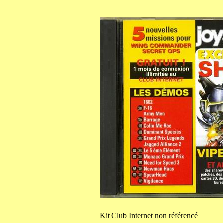
Kit
Club Internet non référencé