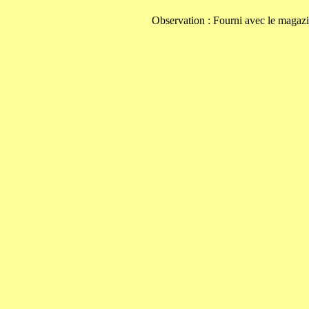
Observation : Fourni avec le magazi