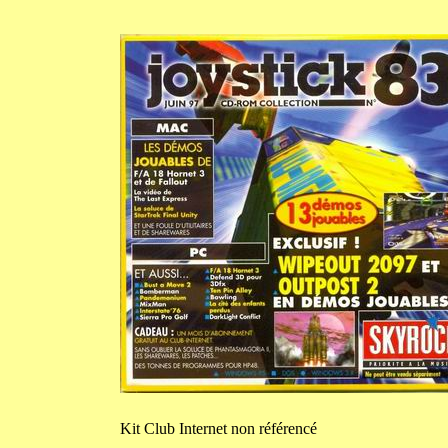
Kit
Club Internet non référencé