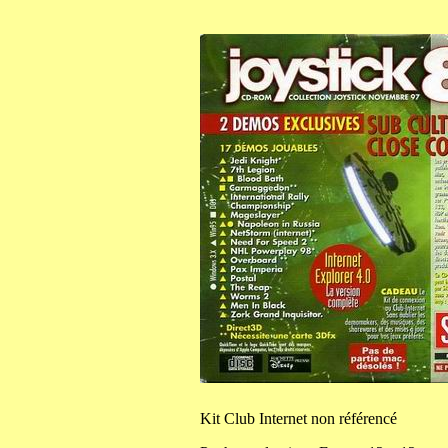
Kit
Club Internet non référencé