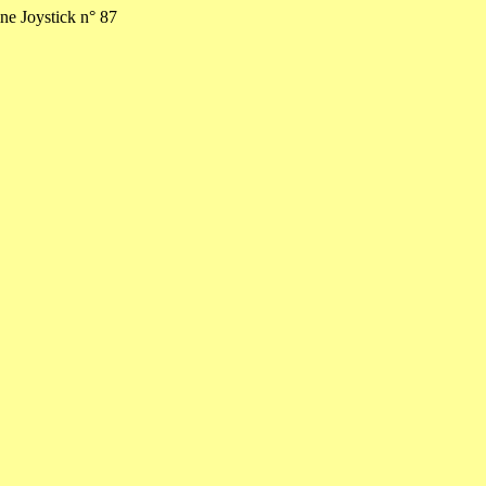
ne Joystick n° 87