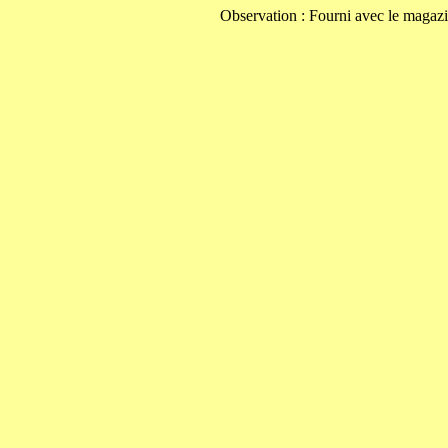
Observation : Fourni avec le magazi