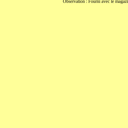
Observation : Fourni avec le magazi