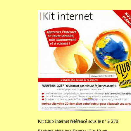
Kit
Club Internet référencé sous le n° 2-270